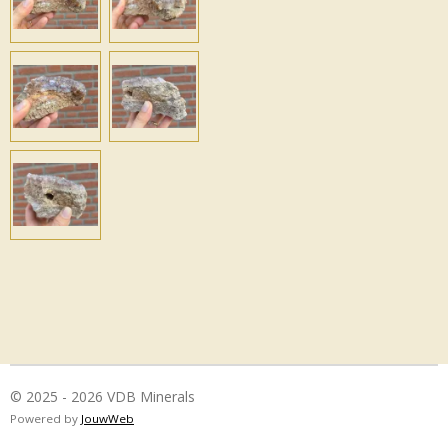
© 2025 - 2026 VDB Minerals
Powered by
JouwWeb