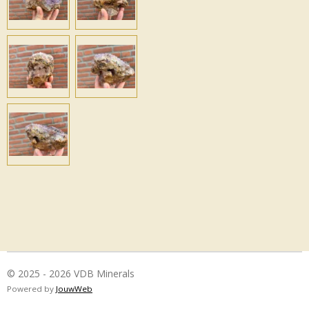
© 2025 - 2026 VDB Minerals
Powered by
JouwWeb