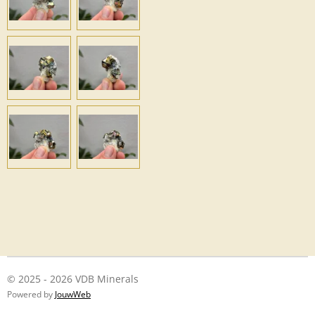
© 2025 - 2026 VDB Minerals
Powered by
JouwWeb