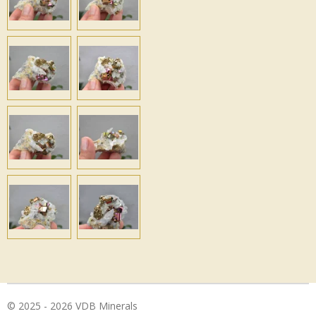
© 2025 - 2026 VDB Minerals