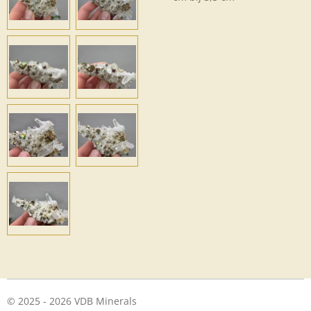
© 2025 - 2026 VDB Minerals