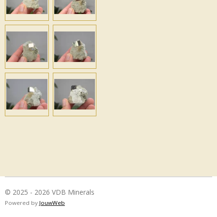
© 2025 - 2026 VDB Minerals
Powered by
JouwWeb