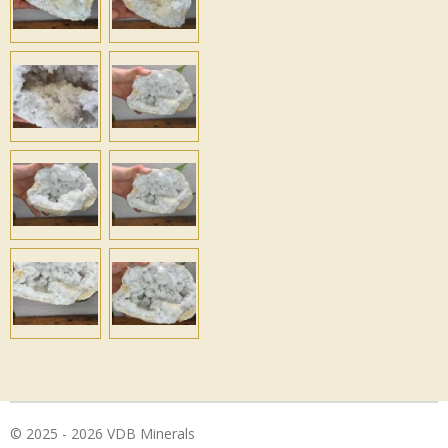
© 2025 - 2026 VDB Minerals