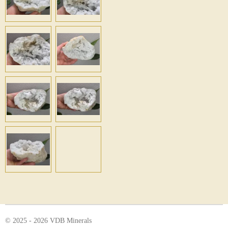
© 2025 - 2026 VDB Minerals