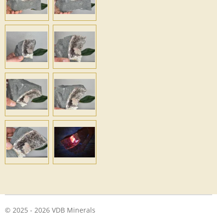
© 2025 - 2026 VDB Minerals