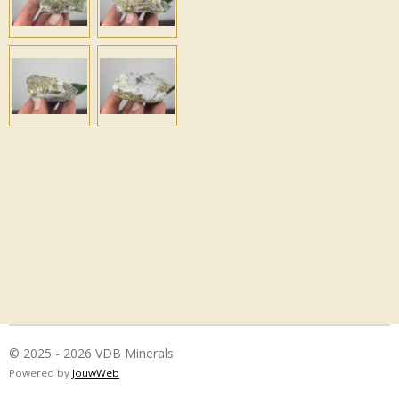
© 2025 - 2026 VDB Minerals
Powered by
JouwWeb