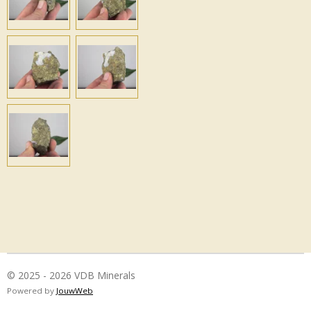
© 2025 - 2026 VDB Minerals
Powered by
JouwWeb