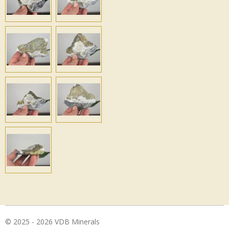
© 2025 - 2026 VDB Minerals