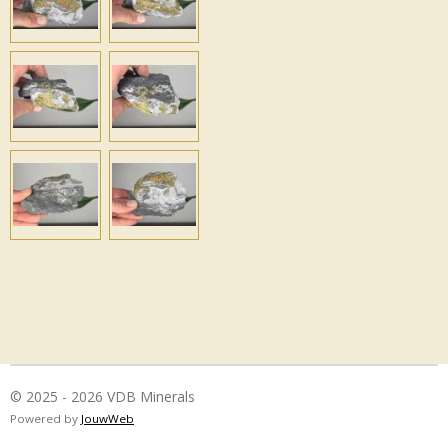
© 2025 - 2026 VDB Minerals
Powered by
JouwWeb