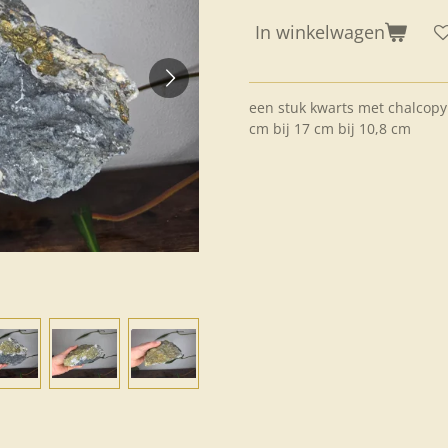
In winkelwagen
een stuk kwarts met chalcopy
cm bij 17 cm bij 10,8 cm