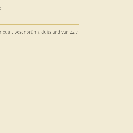
riet uit bosenbrünn, duitsland van 22,7