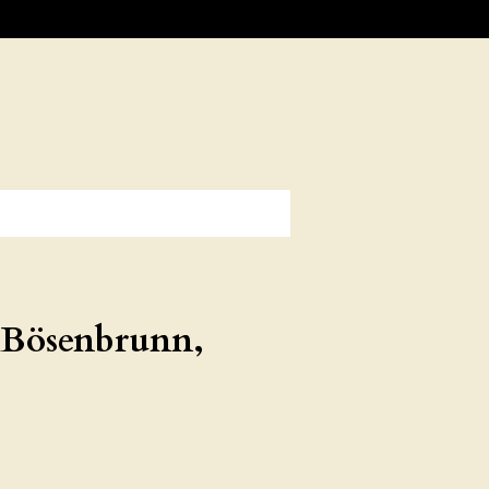
 Bösenbrunn,