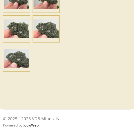
© 2025 - 2026 VDB Minerals
Powered by
JouwWeb