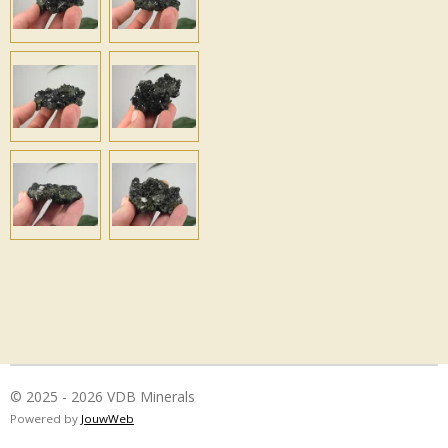
© 2025 - 2026 VDB Minerals
Powered by
JouwWeb