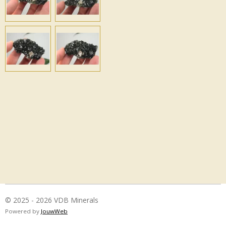
© 2025 - 2026 VDB Minerals
Powered by
JouwWeb