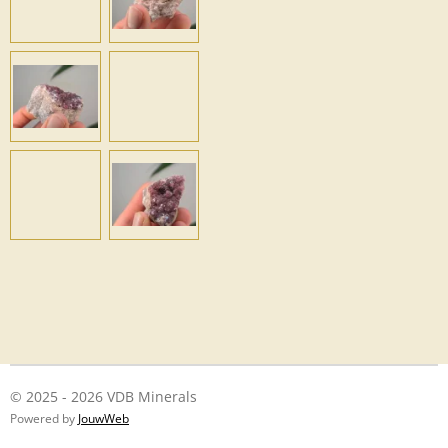
© 2025 - 2026 VDB Minerals
Powered by
JouwWeb