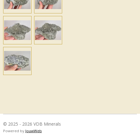
© 2025 - 2026 VDB Minerals
Powered by
JouwWeb