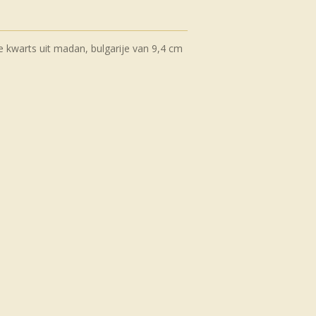
e kwarts uit madan, bulgarije van 9,4 cm