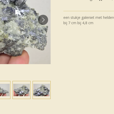
een stukje galeniet met helder
bij 7 cm bij 4,8 cm