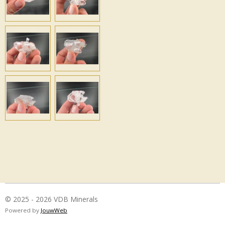
© 2025 - 2026 VDB Minerals
Powered by
JouwWeb