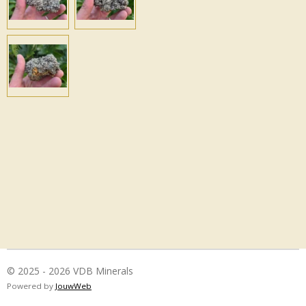
© 2025 - 2026 VDB Minerals
Powered by
JouwWeb