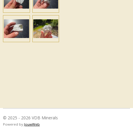
© 2025 - 2026 VDB Minerals
Powered by
JouwWeb