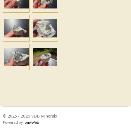
© 2025 - 2026 VDB Minerals
Powered by
JouwWeb