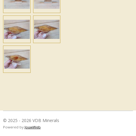
© 2025 - 2026 VDB Minerals
Powered by
JouwWeb