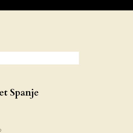
et Spanje