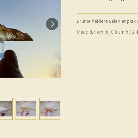
Bruine heldere Seleniet plak o
Maat: 8,4 cm bij 0,8 cm bij 2,