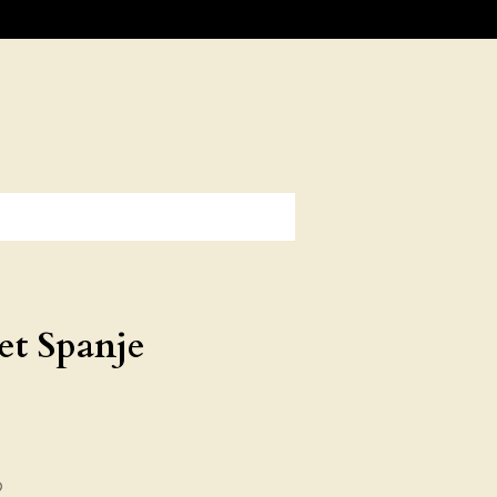
et Spanje