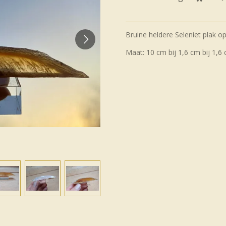
Bruine heldere Seleniet plak op 
Maat: 10 cm bij 1,6 cm bij 1,6